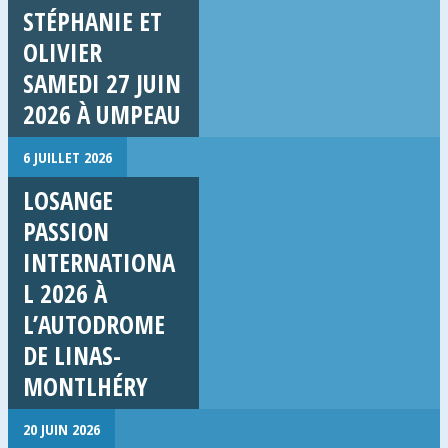
STÉPHANIE ET
OLIVIER
SAMEDI 27 JUIN
2026 À UMPEAU
6 JUILLET 2026
LOSANGE
PASSION
INTERNATIONA
L 2026 À
L’AUTODROME
DE LINAS-
MONTLHÉRY
20 JUIN 2026