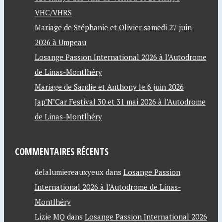
VHC/VHRS
Mariage de Stéphanie et Olivier samedi 27 juin
2026 à Umpeau
Losange Passion International 2026 à l’Autodrome
de Linas-Montlhéry
Mariage de Sandie et Anthony le 6 juin 2026
Jap’N’Car Festival 30 et 31 mai 2026 à l’Autodrome
de Linas-Montlhéry
COMMENTAIRES RÉCENTS
delalumiereauxyeux
dans
Losange Passion
International 2026 à l’Autodrome de Linas-
Montlhéry
Lizie MQ
dans
Losange Passion International 2026