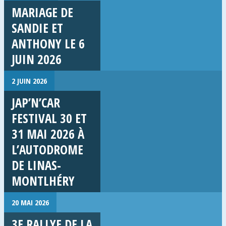
MARIAGE DE
SANDIE ET
ANTHONY LE 6
JUIN 2026
2 JUIN 2026
JAP’N’CAR
FESTIVAL 30 ET
31 MAI 2026 À
L’AUTODROME
DE LINAS-
MONTLHÉRY
20 MAI 2026
3E RALLYE DE LA