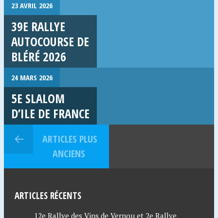
23 AVRIL 2026
39E RALLYE
AUTOCOURSE DE
BLÉRÉ 2026
24 MARS 2026
5E SLALOM
D’ILE DE FRANCE
ARTICLES PLUS
ANCIENS
ARTICLES RÉCENTS
12e Rallye des Vins de Vernou et 2e Rallye