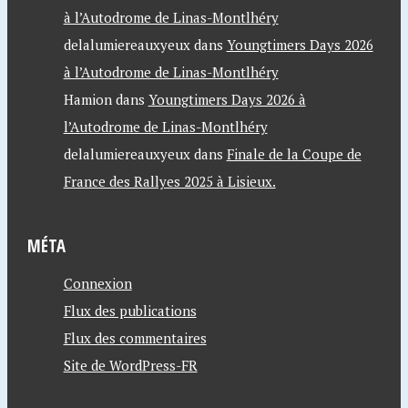
à l’Autodrome de Linas-Montlhéry
delalumiereauxyeux
dans
Youngtimers Days 2026
à l’Autodrome de Linas-Montlhéry
Hamion
dans
Youngtimers Days 2026 à
l’Autodrome de Linas-Montlhéry
delalumiereauxyeux
dans
Finale de la Coupe de
France des Rallyes 2025 à Lisieux.
MÉTA
Connexion
Flux des publications
Flux des commentaires
Site de WordPress-FR