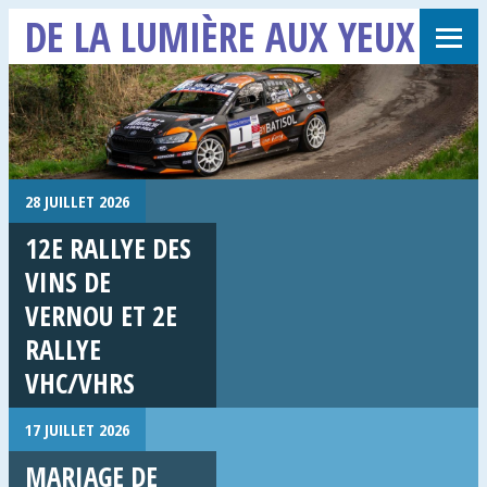
DE LA LUMIÈRE AUX YEUX
28 JUILLET 2026
12E RALLYE DES
VINS DE
VERNOU ET 2E
RALLYE
VHC/VHRS
17 JUILLET 2026
MARIAGE DE