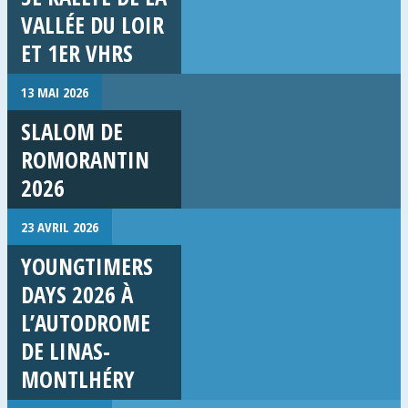
VALLÉE DU LOIR
ET 1ER VHRS
13 MAI 2026
SLALOM DE
ROMORANTIN
2026
23 AVRIL 2026
YOUNGTIMERS
DAYS 2026 À
L’AUTODROME
DE LINAS-
MONTLHÉRY