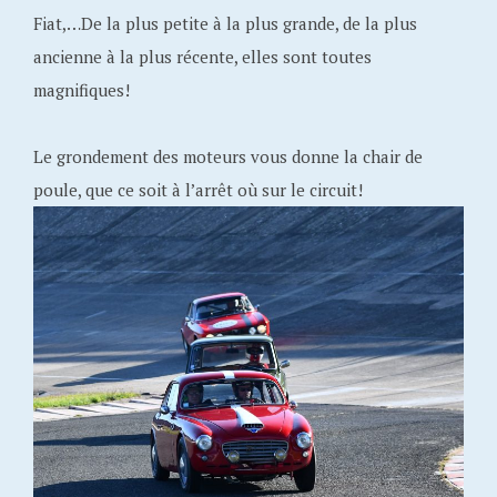
Fiat,…De la plus petite à la plus grande, de la plus
ancienne à la plus récente, elles sont toutes
magnifiques!
Le grondement des moteurs vous donne la chair de
poule, que ce soit à l’arrêt où sur le circuit!