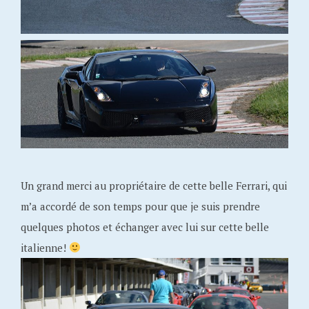
Un grand merci au propriétaire de cette belle Ferrari, qui
m’a accordé de son temps pour que je suis prendre
quelques photos et échanger avec lui sur cette belle
italienne!