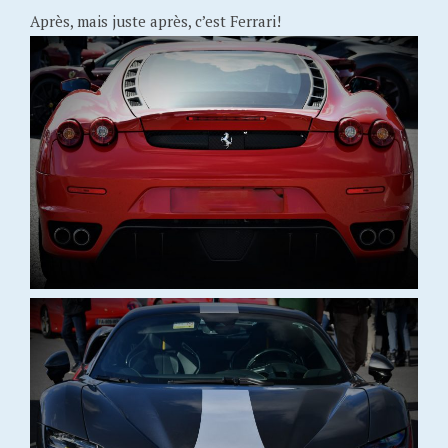
Après, mais juste après, c’est Ferrari!