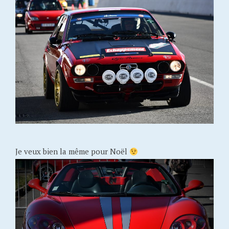
Je veux bien la même pour Noël