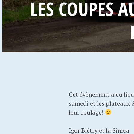
LES COUPES A
Cet évènement a eu lieu 
samedi et les plateaux é
leur roulage!
Igor Biétry et la Simca