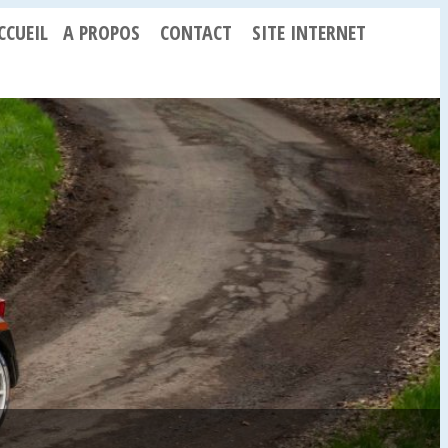
CCUEIL
A PROPOS
CONTACT
SITE INTERNET