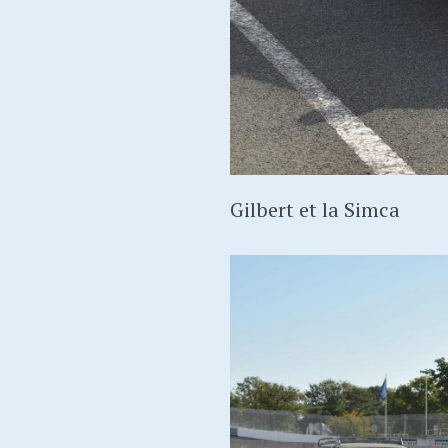
Gilbert et la Simca