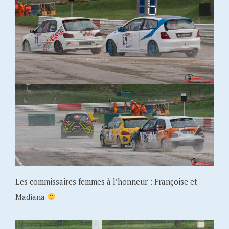
Les commissaires femmes à l’honneur : Françoise et
Madiana