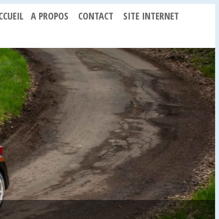
CCUEIL
A PROPOS
CONTACT
SITE INTERNET