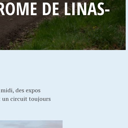
ROME DE LINAS-
 midi, des expos
 un circuit toujours