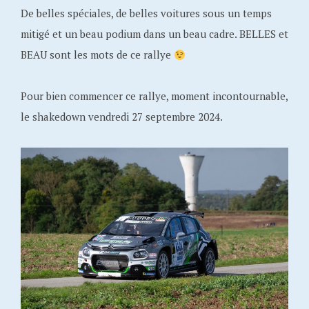
De belles spéciales, de belles voitures sous un temps
mitigé et un beau podium dans un beau cadre. BELLES et
BEAU sont les mots de ce rallye
Pour bien commencer ce rallye, moment incontournable,
le shakedown vendredi 27 septembre 2024.