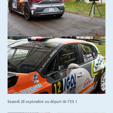
Samedi 28 septembre au départ de l’ES 1