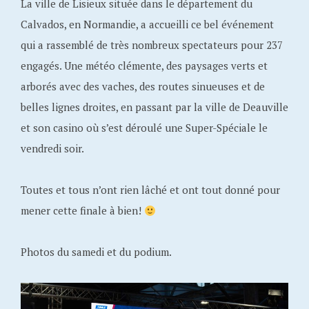
La ville de Lisieux située dans le département du
Calvados, en Normandie, a accueilli ce bel événement
qui a rassemblé de très nombreux spectateurs pour 237
engagés. Une météo clémente, des paysages verts et
arborés avec des vaches, des routes sinueuses et de
belles lignes droites, en passant par la ville de Deauville
et son casino où s’est déroulé une Super-Spéciale le
vendredi soir.
Toutes et tous n’ont rien lâché et ont tout donné pour
mener cette finale à bien!
Photos du samedi et du podium.